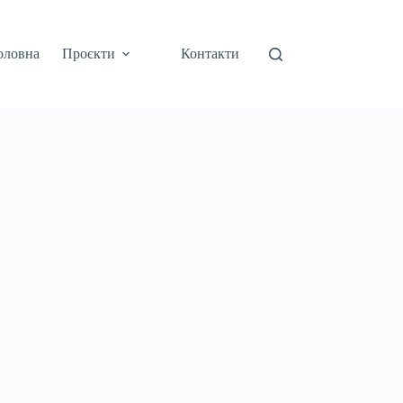
оловна
Проєкти
Контакти