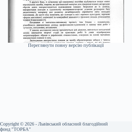
Переглянути повну версію публікації
Copyright © 2026 - Львівський обласний благодійний
фонд "ТОРБА"