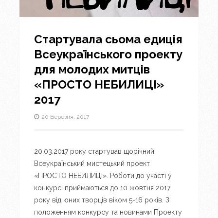
Стартувала сьома едиція
Всеукраїнського проекту
для молодих митців
«ПРОСТО НЕБИЛИЦІ»
2017
20 Березня, 2017
20.03.2017 року стартував щорічний
Всеукраїнський мистецький проект
«ПРОСТО НЕБИЛИЦІ». Роботи до участі у
конкурсі приймаються до 10 жовтня 2017
року від юних творців віком 5-16 років. З
положенням конкурсу та новинами Проекту