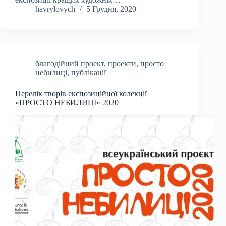
havrylovych
5 Грудня, 2020
благодійний проект
,
проекти
,
просто
небилиці
,
публікації
Перелік творів експозиційної колекції
«ПРОСТО НЕБИЛИЦІ» 2020