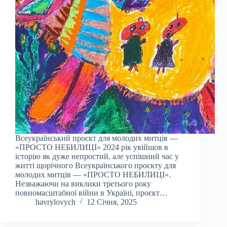
Всеукраїнський проєкт для молодих митців —
«ПРОСТО НЕБИЛИЦІ» 2024 рік увійшов в
історію як дуже непростий, але успішний час у
житті щорічного Всеукраїнського проєкту для
молодих митців — «ПРОСТО НЕБИЛИЦІ».
Незважаючи на виклики третього року
повномасштабної війни в Україні, проєкт…
havrylovych
12 Січня, 2025