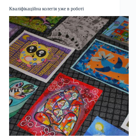
Кваліфікаційна колегія уже в роботі